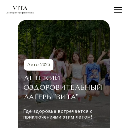
Лето 2026
ДЕТСКИЙ
ОЗДОРОВИТЕЛЬНЫЙ
ЛАГЕРЬ "ВИТА"
Где здоровье встречается с
приключениями этим летом!