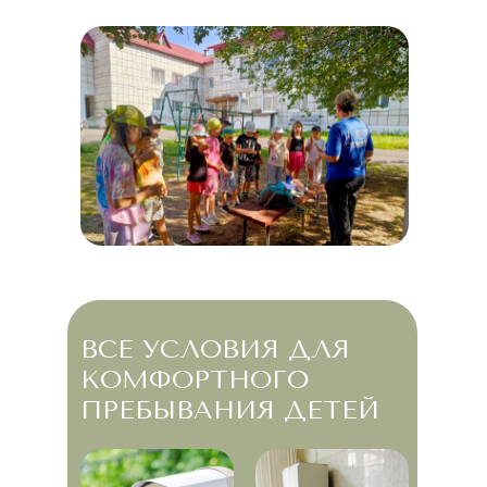
ВСЕ УСЛОВИЯ ДЛЯ
КОМФОРТНОГО
ПРЕБЫВАНИЯ ДЕТЕЙ