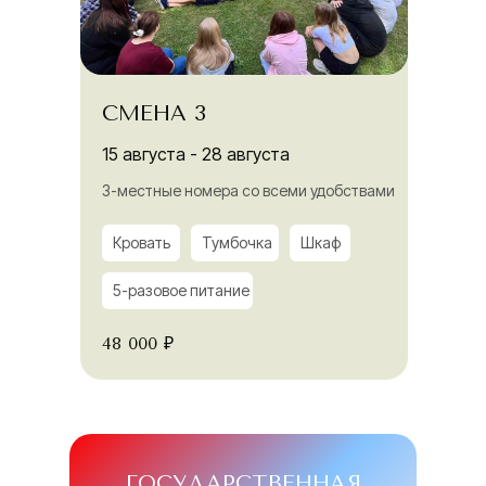
СМЕНА 3
15 августа - 28 августа
3-местные номера со всеми удобствами
Кровать
Тумбочка
Шкаф
5-разовое питание
48 000 ₽
ГОСУДАРСТВЕННАЯ