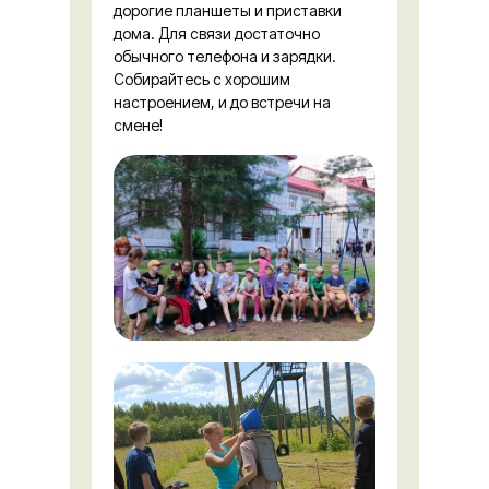
дорогие планшеты и приставки
дома. Для связи достаточно
обычного телефона и зарядки.
Собирайтесь с хорошим
настроением, и до встречи на
смене!