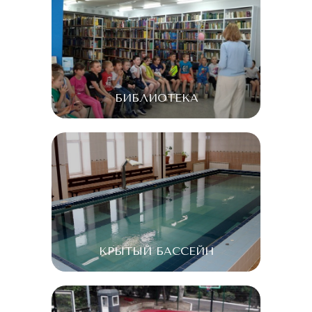
БИБЛИОТЕКА
КРЫТЫЙ БАССЕЙН