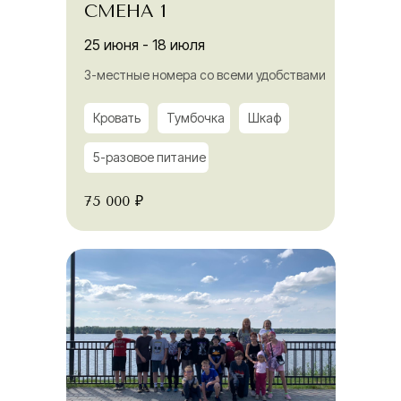
СМЕНА 1
25 июня - 18 июля
3-местные номера со всеми удобствами
Кровать
Тумбочка
Шкаф
5-разовое питание
75 000 ₽