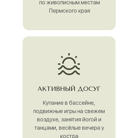
по живописным местам
Пермского края
АКТИВНЫЙ ДОСУГ
Купание в бассейне,
подвижные игры на свежем
воздухе, занятия йогой и
танцами, весёлые вечера у
костра