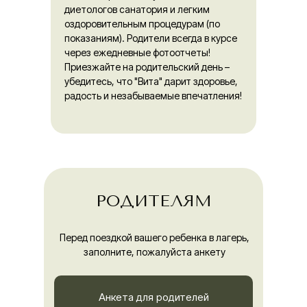
диетологов санатория и легким
оздоровительным процедурам (по
показаниям). Родители всегда в курсе
через ежедневные фотоотчеты!
Приезжайте на родительский день –
убедитесь, что "Вита" дарит здоровье,
радость и незабываемые впечатления!
РОДИТЕЛЯМ
Перед поездкой вашего ребенка в лагерь,
заполните, пожалуйста анкету
Анкета для родителей