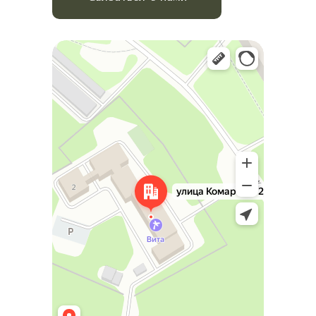
Краснокамск
Улица Комарова, 2 — Яндекс Карты