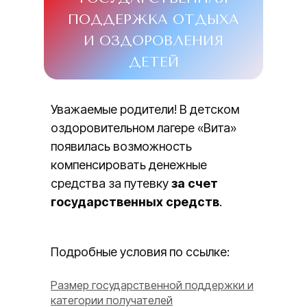
ПОДДЕРЖКА ОТДЫХА
И ОЗДОРОВЛЕНИЯ
ДЕТЕЙ
Уважаемые родители! В детском
оздоровительном лагере «Вита»
появилась возможность
компенсировать денежные
средства за путевку
за счет
государственных средств
.
Подробные условия по ссылке:
Размер государственной поддержки и
категории получателей