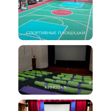
СПОРТИВНЫЕ ПЛОЩАДКИ
КИНОЗАЛ