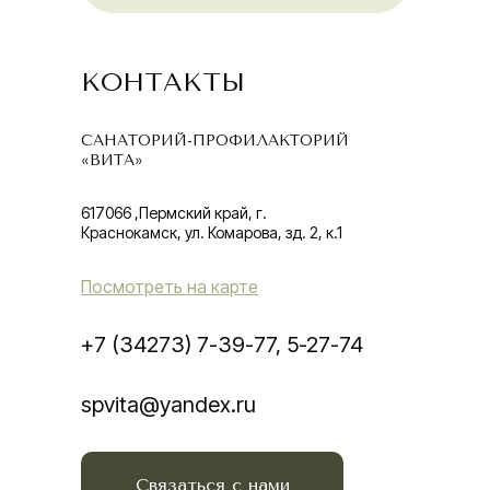
КОНТАКТЫ
САНАТОРИЙ-ПРОФИЛАКТОРИЙ
«ВИТА»
617066 ,Пермский край, г.
Краснокамск, ул. Комарова, зд. 2, к.1
Посмотреть на карте
+7 (34273) 7-39-77, 5-27-74
spvita@yandex.ru
Связаться с нами