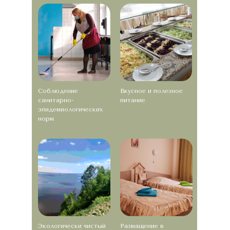
Соблюдение
Вкусное и полезное
санитарно-
питание
эпидемиологических
норм
Экологически чистый
Размащение в