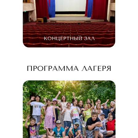
КОНЦЕРТНЫЙ ЗАЛ
ПРОГРАММА ЛАГЕРЯ