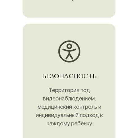
БЕЗОПАСНОСТЬ
Территория под
видеонаблюдением,
медицинский контроль и
индивидуальный подход к
каждому ребёнку