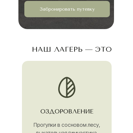
Забронировать путевку
НАШ ЛАГЕРЬ — ЭТО
ОЗДОРОВЛЕНИЕ
Прогулки в сосновом лесу,
дыхательная гимнастика,