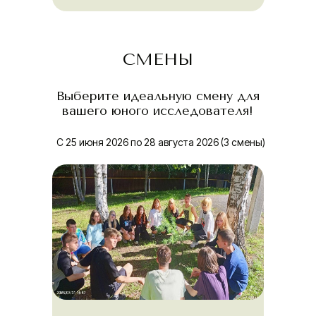
СМЕНЫ
Выберите идеальную смену для
вашего юного исследователя!
С 25 июня 2026 по 28 августа 2026 (3 смены)