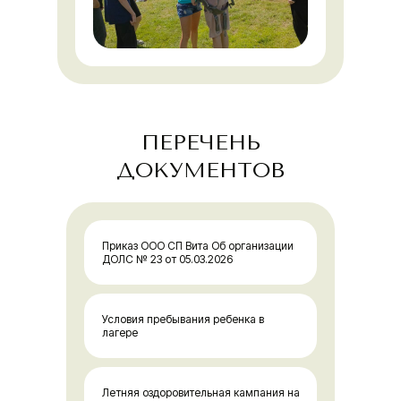
ПЕРЕЧЕНЬ
ДОКУМЕНТОВ
Приказ ООО СП Вита Об организации
ДОЛС № 23 от 05.03.2026
Условия пребывания ребенка в
лагере
Летняя оздоровительная кампания на