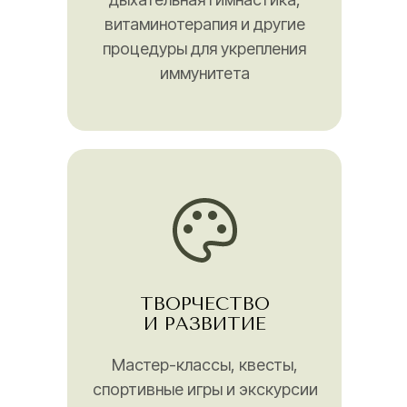
витаминотерапия и другие
процедуры для укрепления
иммунитета
ТВОРЧЕСТВО
И РАЗВИТИЕ
Мастер-классы, квесты,
спортивные игры и экскурсии