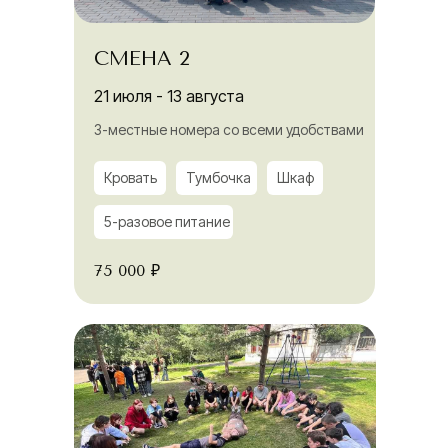
СМЕНА 2
21 июля - 13 августа
3-местные номера со всеми удобствами
Кровать
Тумбочка
Шкаф
5-разовое питание
75 000 ₽