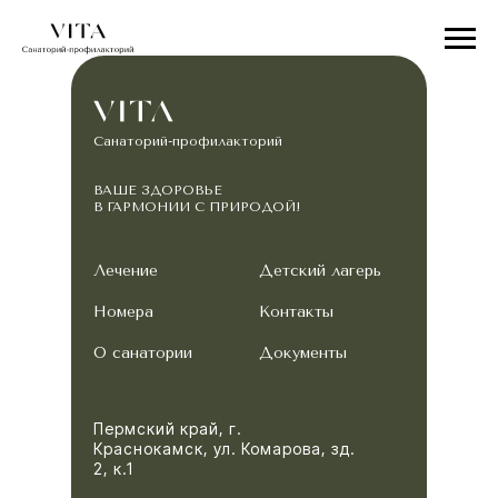
Санаторий-профилакторий
ВАШЕ ЗДОРОВЬЕ
В ГАРМОНИИ С ПРИРОДОЙ!
Лечение
Детский лагерь
Номера
Контакты
О санатории
Документы
Пермский край, г.
Краснокамск, ул. Комарова, зд.
2, к.1