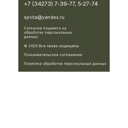
+7 (34273) 7-39-77, 5-27-74
spvita@yandex.ru
Согласие пациента на
обработку персональных
данных
© 2026 Все права защищены
Пользовательское соглашение
Политика обработки персональных данных